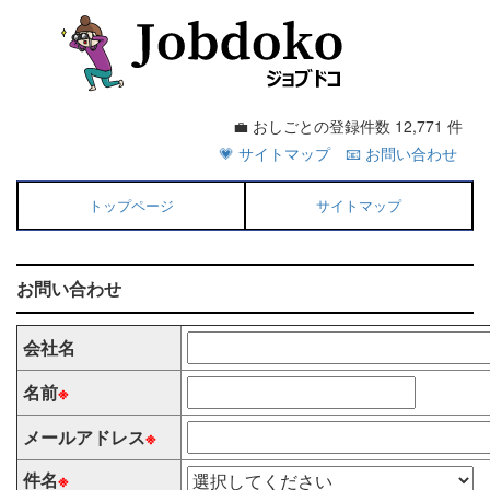
💼 おしごとの登録件数 12,771 件
💗 サイトマップ
📧 お問い合わせ
トップページ
サイトマップ
お問い合わせ
会社名
名前
※
メールアドレス
※
件名
※