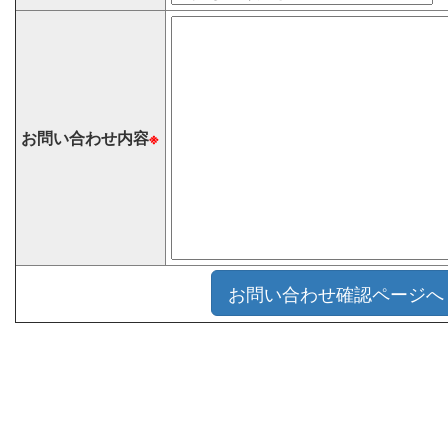
お問い合わせ内容
※