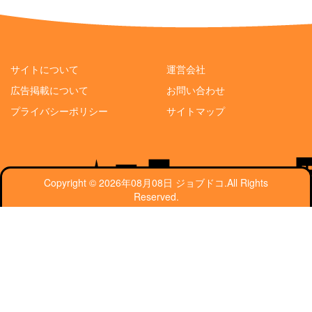
サイトについて
運営会社
広告掲載について
お問い合わせ
プライバシーポリシー
サイトマップ
Copyright © 2026年08月08日 ジョブドコ.All Rights
Reserved.